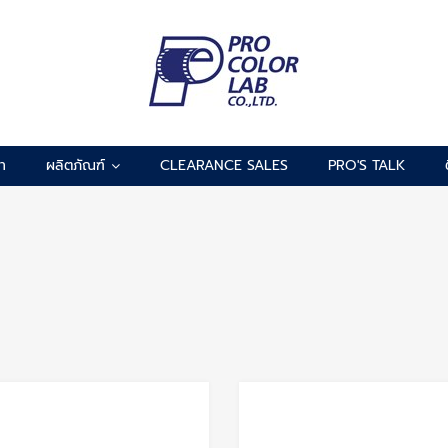
รา
ผลิตภัณฑ์
CLEARANCE SALES
PRO'S TALK
Add to Wishlist