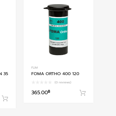
Add to Wishlist
Add to Wishlis
Add to Compare
Add to Compare
FLIM
N 35
FOMA ORTHO 400 120
(0 reviews)
365.00
฿
หยิบใส่ตะกร
หยิบใส่ตะกร้า