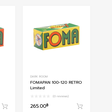
Add to Wishlist
Add to Wishlis
Add to Compare
Add to Compare
DARK ROOM
FOMAPAN 100-120 RETRO
Limited
(0 reviews)
265.00
฿
หยิบใส่ตะกร้า
หยิบใส่ตะกร