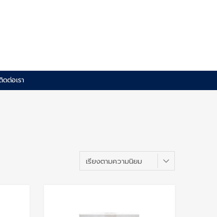
ติดต่อเรา
Add to Wishlist
Add to Wishlis