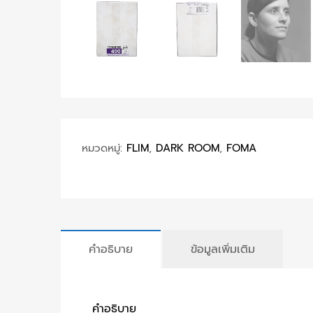
หมวดหมู่:
FLIM
,
DARK ROOM
,
FOMA
คำอธิบาย
ข้อมูลเพิ่มเติม
คำอธิบาย