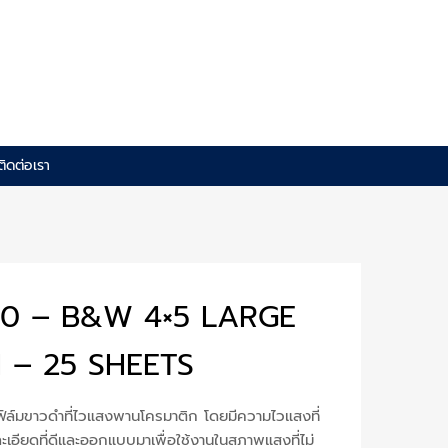
ติดต่อเรา
0 – B&W 4×5 LARGE
 – 25 SHEETS
์มขาวดำที่ไวแสงพานโครมาติก โดยมีความไวแสงที่
เอียดที่ดีและออกแบบมาเพื่อใช้งานในสภาพแสงที่ไม่