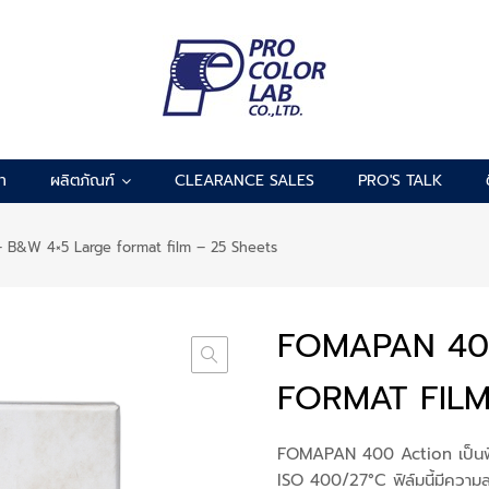
รา
ผลิตภัณฑ์
CLEARANCE SALES
PRO'S TALK
&W 4×5 Large format film – 25 Sheets
FOMAPAN 40
FORMAT FILM
FOMAPAN 400 Action เป็นฟิล
ISO 400/27°C ฟิล์มนี้มีความละ