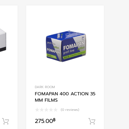
Add to Wishlist
Add to Wishlis
Add to Compare
Add to Compare
DARK ROOM
FOMAPAN 400 ACTION 35
MM FILMS
(0 reviews)
275.00
฿
หยิบใส่ตะกร้า
หยิบใส่ตะกร