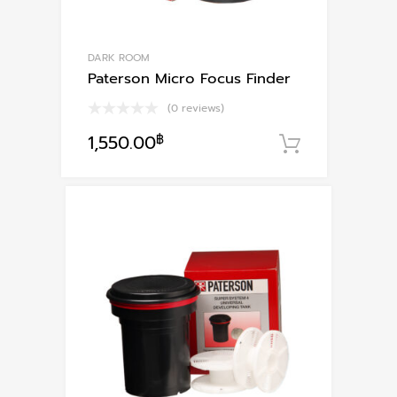
DARK ROOM
Paterson Micro Focus Finder
(0 reviews)
1,550.00
฿
หยิบใส่ตะก