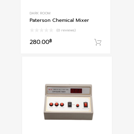
DARK ROOM
Paterson Chemical Mixer
(0 reviews)
280.00
฿
หยิบใส่ตะก