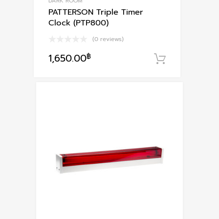
DARK ROOM
PATTERSON Triple Timer
Clock (PTP800)
(0 reviews)
1,650.00
฿
หยิบใส่ตะก