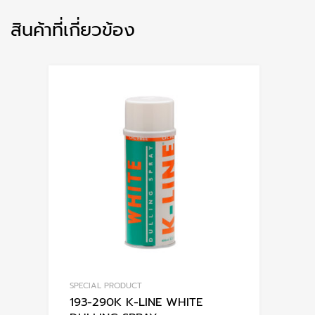
สินค้าที่เกี่ยวข้อง
SPECIAL PRODUCT
193-290K K-LINE WHITE