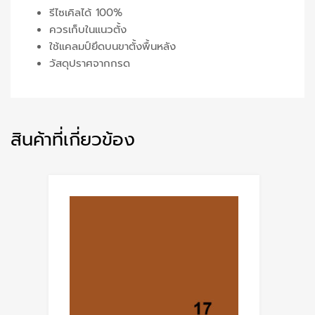
รีไซเคิลได้ 100%
ควรเก็บในแนวตั้ง
ใช้แคลมป์ยึดบนขาตั้งพื้นหลัง
วัสดุปราศจากกรด
สินค้าที่เกี่ยวข้อง