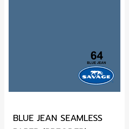
BLUE JEAN SEAMLESS