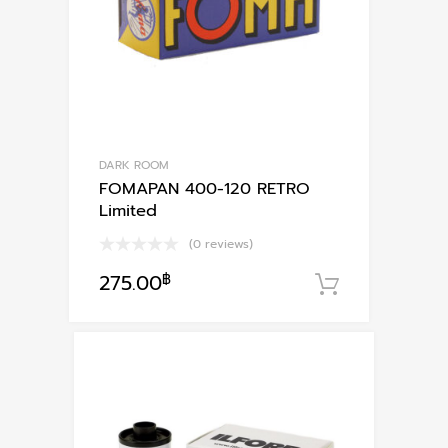
DARK ROOM
FOMAPAN 400-120 RETRO
Limited
(0 reviews)
275.00
฿
หยิบใส่ตะก