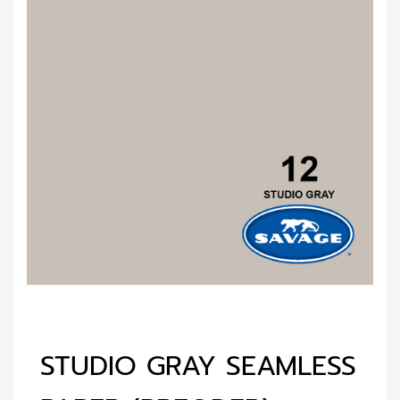
STUDIO GRAY SEAMLESS