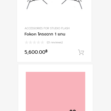
ACCESSORIES FOR STUDIO FLASH
Fokon โครงฉาก 1 แกน
(0 reviews)
5,600.00
฿
หยิบใส่ตะก