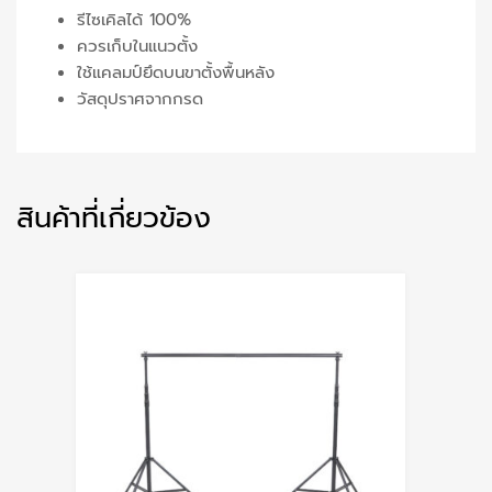
รีไซเคิลได้ 100%
ควรเก็บในแนวตั้ง
ใช้แคลมป์ยึดบนขาตั้งพื้นหลัง
วัสดุปราศจากกรด
สินค้าที่เกี่ยวข้อง