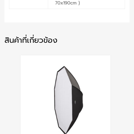
70x190cm )
สินค้าที่เกี่ยวข้อง