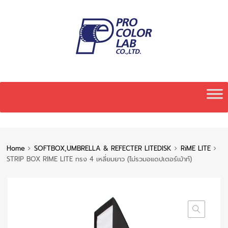
Home
SOFTBOX,UMBRELLA & REFECTER LITEDISK
RiME LITE
STRIP BOX RIME LITE ทรง 4 เหลี่ยมยาว (ไม่รวมอแดปเตอร์เม้าท์)