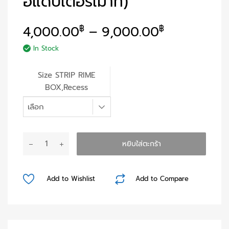
อแดปเตอร์เม้าท์)
4,000.00
–
9,000.00
฿
฿
In Stock
Size STRIP RIME
BOX,Recess
หยิบใส่ตะกร้า
Add to Wishlist
Add to Compare