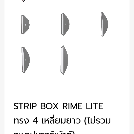
STRIP BOX RIME LITE
ทรง 4 เหลี่ยมยาว (ไม่รวม