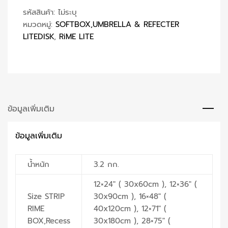
รหัสสินค้า:
ไม่ระบุ
หมวดหมู่:
SOFTBOX,UMBRELLA & REFECTER
LITEDISK
,
RiME LITE
ข้อมูลเพิ่มเติม
ข้อมูลเพิ่มเติม
น้ำหนัก
3.2 กก.
12×24" ( 30x60cm ), 12×36" (
Size STRIP
30x90cm ), 16×48" (
RIME
40x120cm ), 12×71" (
BOX,Recess
30x180cm ), 28×75" (