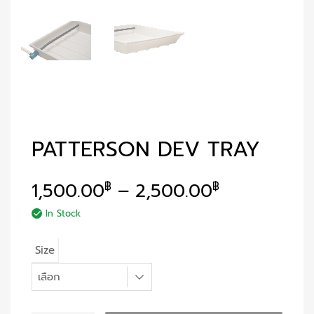
PATTERSON DEV TRAY
1,500.00
–
2,500.00
฿
฿
In Stock
Size