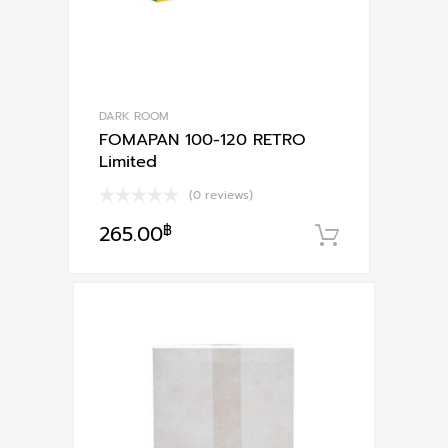
DARK ROOM
FOMAPAN 100-120 RETRO
Limited
(0 reviews)
265.00
฿
หยิบใส่ตะก