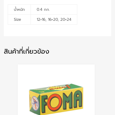
น้ำหนัก
0.4 กก.
Size
12×16, 16×20, 20×24
สินค้าที่เกี่ยวข้อง