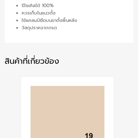
รีไซเคิลได้ 100%
ควรเก็บในแนวตั้ง
ใช้แคลมป์ยึดบนขาตั้งพื้นหลัง
วัสดุปราศจากกรด
สินค้าที่เกี่ยวข้อง