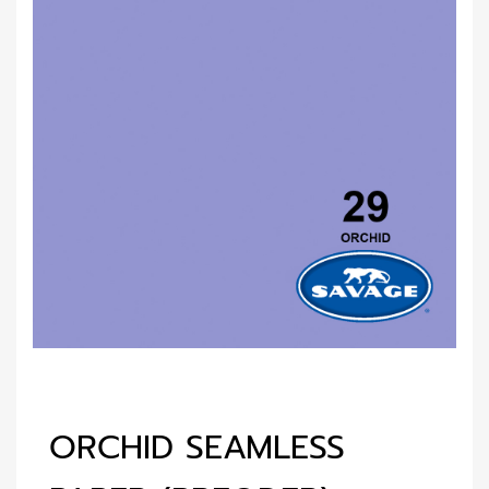
ORCHID SEAMLESS