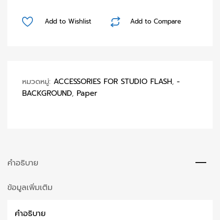
Seamless
Paper
Add to Wishlist
Add to Compare
(PreOder)
ชิ้น
หมวดหมู่:
ACCESSORIES FOR STUDIO FLASH
,
-
BACKGROUND
,
Paper
คำอธิบาย
ข้อมูลเพิ่มเติม
คำอธิบาย