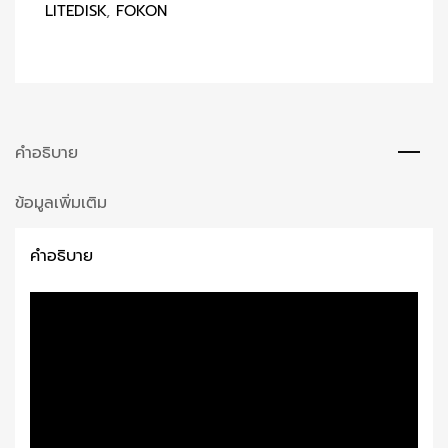
LITEDISK
,
FOKON
คำอธิบาย
ข้อมูลเพิ่มเติม
คำอธิบาย