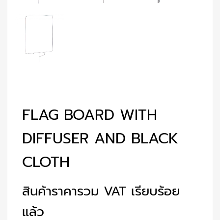
FLAG BOARD WITH
DIFFUSER AND BLACK
CLOTH
สินค้าราคารวม VAT เรียบร้อย
แล้ว