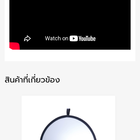
สินค้าที่เกี่ยวข้อง