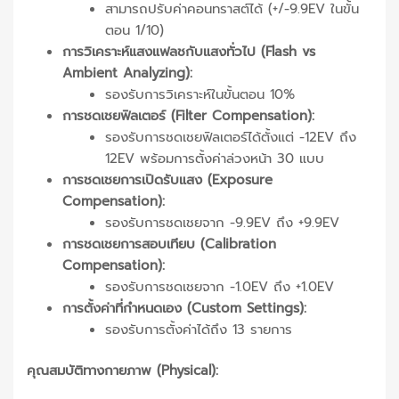
สามารถปรับค่าคอนทราสต์ได้ (+/-9.9EV ในขั้น
ตอน 1/10)
การวิเคราะห์แสงแฟลชกับแสงทั่วไป (Flash vs
Ambient Analyzing):
รองรับการวิเคราะห์ในขั้นตอน 10%
การชดเชยฟิลเตอร์ (Filter Compensation):
รองรับการชดเชยฟิลเตอร์ได้ตั้งแต่ -12EV ถึง
12EV พร้อมการตั้งค่าล่วงหน้า 30 แบบ
การชดเชยการเปิดรับแสง (Exposure
Compensation):
รองรับการชดเชยจาก -9.9EV ถึง +9.9EV
การชดเชยการสอบเทียบ (Calibration
Compensation):
รองรับการชดเชยจาก -1.0EV ถึง +1.0EV
การตั้งค่าที่กำหนดเอง (Custom Settings):
รองรับการตั้งค่าได้ถึง 13 รายการ
คุณสมบัติทางกายภาพ (Physical):