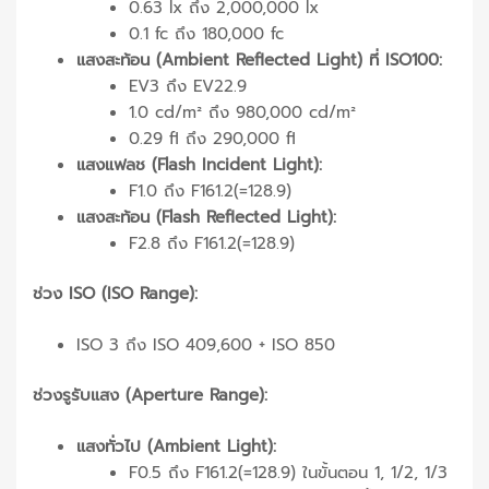
0.63 lx ถึง 2,000,000 lx
0.1 fc ถึง 180,000 fc
แสงสะท้อน (Ambient Reflected Light) ที่ ISO100:
EV3 ถึง EV22.9
1.0 cd/m² ถึง 980,000 cd/m²
0.29 fl ถึง 290,000 fl
แสงแฟลช (Flash Incident Light):
F1.0 ถึง F161.2(=128.9)
แสงสะท้อน (Flash Reflected Light):
F2.8 ถึง F161.2(=128.9)
ช่วง ISO (ISO Range):
ISO 3 ถึง ISO 409,600 + ISO 850
ช่วงรูรับแสง (Aperture Range):
แสงทั่วไป (Ambient Light):
F0.5 ถึง F161.2(=128.9) ในขั้นตอน 1, 1/2, 1/3