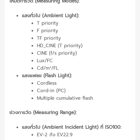
โหมดการวัด (Measuring Modes):
แสงทั่วไป (Ambient Light):
T priority
F priority
TF priority
HD_CINE (T priority)
CINE (f/s priority)
Lux/FC
Cd/m²/FL
แสงแฟลช (Flash Light):
Cordless
Cord-in (PC)
Multiple cumulative flash
ช่วงการวัด (Measuring Range):
แสงทั่วไป (Ambient Incident Light) ที่ ISO100:
EV-2 ถึง EV22.9