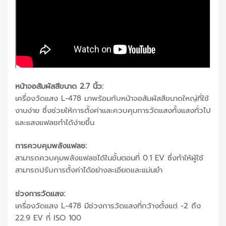
หน้าจอสัมผัสสีขนาด 2.7 นิ้ว:
เครื่องวัดแสง L-478 มาพร้อมกับหน้าจอสัมผัสสีขนาดใหญ่ที่ใช้
งานง่าย ซึ่งช่วยให้การตั้งค่าและควบคุมการวัดแสงทั้งแสงทั่วไป
และแสงแฟลชทำได้ง่ายขึ้น
การควบคุมพลังแฟลช:
สามารถควบคุมพลังแฟลชได้ในขั้นตอนที่ 0.1 EV ซึ่งทำให้ผู้ใช้
สามารถปรับการตั้งค่าได้อย่างละเอียดและแม่นยำ
ช่วงการวัดแสง:
เครื่องวัดแสง L-478 มีช่วงการวัดแสงที่กว้างตั้งแต่ -2 ถึง
22.9 EV ที่ ISO 100