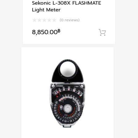
Sekonic L-308X FLASHMATE
Light Meter
(0 reviews)
8,850.00
฿
หยิบใส่ตะ