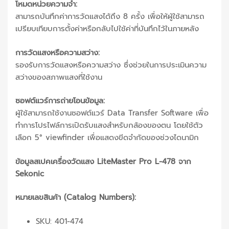
โหมดหน่วยความจำ:
สามารถบันทึกค่าการวัดแสงได้ถึง 8 ครั้ง เพื่อให้ผู้ใช้สามารถ
เปรียบเทียบการตั้งค่าหรือกลับไปใช้ค่าที่บันทึกไว้ในภายหลัง
การวัดแสงหรือความสว่าง:
รองรับการวัดแสงหรือความสว่าง ซึ่งช่วยในการประเมินความ
สว่างของสภาพแสงที่ใช้งาน
ซอฟต์แวร์การถ่ายโอนข้อมูล:
ผู้ใช้สามารถใช้งานซอฟต์แวร์ Data Transfer Software เพื่อ
ทำการโปรไฟล์การเปิดรับแสงสำหรับกล้องของตน โดยใช้ตัว
เลือก 5° viewfinder เพื่อแสดงขีดจำกัดของช่วงไดนามิก
ข้อมูลสเปคเครื่องวัดแสง LiteMaster Pro L-478 จาก
Sekonic
หมายเลขสินค้า (Catalog Numbers):
SKU: 401-474