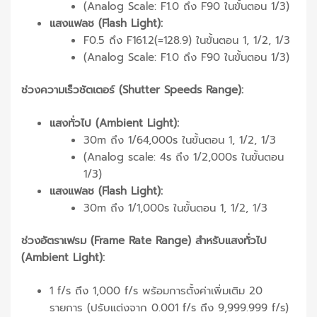
(Analog Scale: F1.0 ถึง F90 ในขั้นตอน 1/3)
แสงแฟลช (Flash Light):
F0.5 ถึง F161.2(=128.9) ในขั้นตอน 1, 1/2, 1/3
(Analog Scale: F1.0 ถึง F90 ในขั้นตอน 1/3)
ช่วงความเร็วชัตเตอร์ (Shutter Speeds Range):
แสงทั่วไป (Ambient Light):
30m ถึง 1/64,000s ในขั้นตอน 1, 1/2, 1/3
(Analog scale: 4s ถึง 1/2,000s ในขั้นตอน
1/3)
แสงแฟลช (Flash Light):
30m ถึง 1/1,000s ในขั้นตอน 1, 1/2, 1/3
ช่วงอัตราเฟรม (Frame Rate Range) สำหรับแสงทั่วไป
(Ambient Light):
1 f/s ถึง 1,000 f/s พร้อมการตั้งค่าเพิ่มเติม 20
รายการ (ปรับแต่งจาก 0.001 f/s ถึง 9,999.999 f/s)