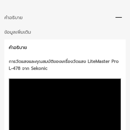
คำอธิบาย
ข้อมูลเพิ่มเติม
คำอธิบาย
การวัดแสงและคุณสมบัติของเครื่องวัดแสง LiteMaster Pro
L-478 จาก Sekonic