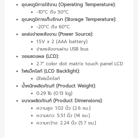
อุณหภูมิการใช้งาน (Operating Temperature):
-10°C ถึง 50°C
อุณหภูมิการเก็บรักษา (Storage Temperature):
-20°C ถึง 60°C
แหล่งจ่ายพลังงาน (Power Source):
1.5V x 2 (AAA battery)
จ่ายพลังงานผ่าน USB bus
จอแสดงผล (LCD):
2.7″ color dot matrix touch panel LCD
ไฟแบ็คไลท์ (LCD Backlight):
มีไฟแบ็คไลท์
น้ำหนักผลิตภัณฑ์ (Product Weight):
0.29 lb (0.13 kg)
ขนาดผลิตภัณฑ์ (Product Dimensions):
ความสูง: 1.02 นิ้ว (2.6 ซม.)
ความยาว: 5.51 นิ้ว (14 ซม.)
ความกว้าง: 2.24 นิ้ว (5.7 ซม.)