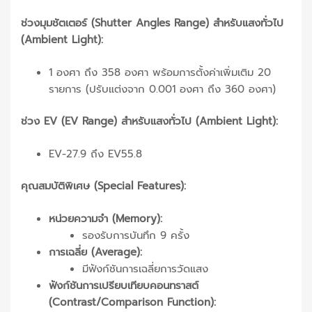
ช่วงมุมชัตเตอร์ (Shutter Angles Range) สำหรับแสงทั่วไป
(Ambient Light):
1 องศา ถึง 358 องศา พร้อมการตั้งค่าเพิ่มเติม 20
รายการ (ปรับแต่งจาก 0.001 องศา ถึง 360 องศา)
ช่วง EV (EV Range) สำหรับแสงทั่วไป (Ambient Light):
EV-27.9 ถึง EV55.8
คุณสมบัติพิเศษ (Special Features):
หน่วยความจำ (Memory):
รองรับการบันทึก 9 ครั้ง
การเฉลี่ย (Average):
มีฟังก์ชันการเฉลี่ยการวัดแสง
ฟังก์ชันการเปรียบเทียบคอนทราสต์
(Contrast/Comparison Function):