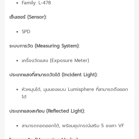
Family: L-478
เซ็นเซอร์ (Sensor):
SPD
ระบบการวัด (Measuring System):
เครื่องวัดแสง (Exposure Meter)
ประเภทแสงที่สามารถวัดได้ (Incident Light):
หัวหมุนได้, มุมมองแบบ Lumisphere ที่สามารถดึงออก
ได้
ประเภทแสงสะท้อน (Reflected Light):
สามารถถอดออกได้, พร้อมอุปกรณ์เสริม 5 องศา VF