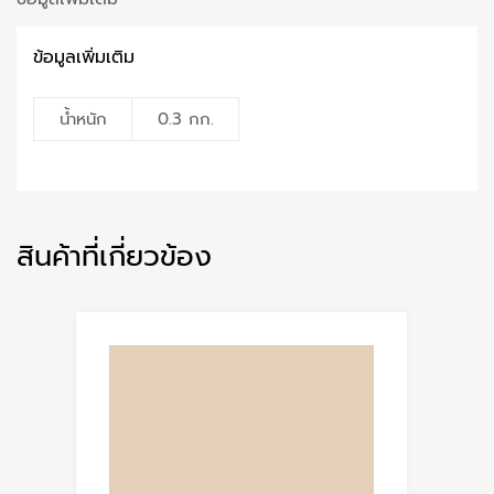
ข้อมูลเพิ่มเติม
น้ำหนัก
0.3 กก.
สินค้าที่เกี่ยวข้อง