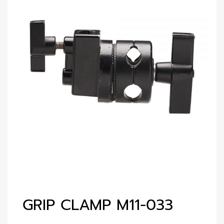
GRIP CLAMP M11-033