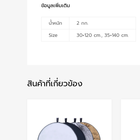
ข้อมูลเพิ่มเติม
น้ำหนัก
2 กก.
Size
30×120 cm., 35×140 cm.
สินค้าที่เกี่ยวข้อง
Add to Wishlist
Add to Compare