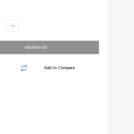
หยิบใส่ตะกร้า
Add to Compare