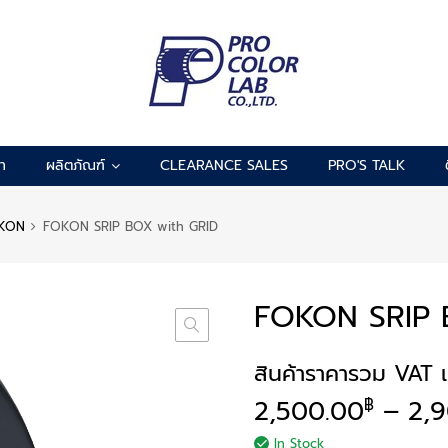
รา
ผลิตภัณฑ์
CLEARANCE SALES
PRO'S TALK
KON
FOKON SRIP BOX with GRID
FOKON SRIP 
สินค้าราคารวม VAT เ
2,500.00
–
2,
฿
In Stock