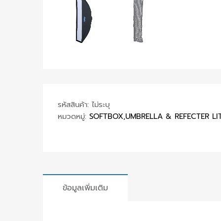
รหัสสินค้า:
ไม่ระบุ
หมวดหมู่:
SOFTBOX,UMBRELLA & REFECTER LIT
ข้อมูลเพิ่มเติม