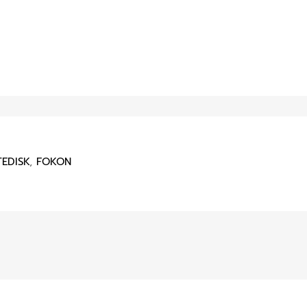
EDISK
,
FOKON