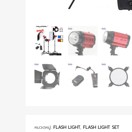
หมวดหมู่:
FLASH LIGHT
,
FLASH LIGHT SET