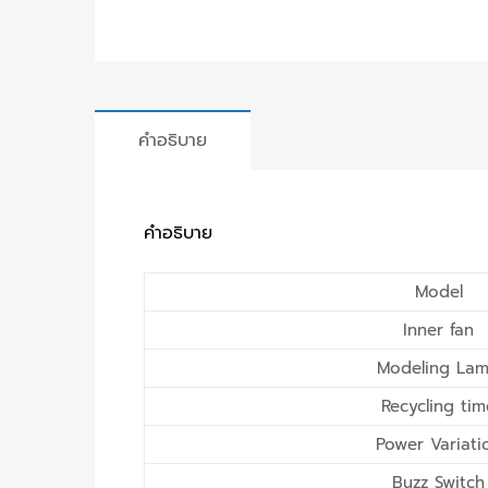
คำอธิบาย
คำอธิบาย
Model
Inner fan
Modeling La
Recycling tim
Power Variati
Buzz Switch