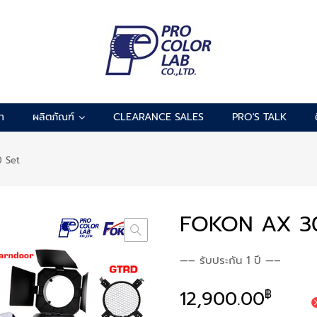
รา
ผลิตภัณฑ์
CLEARANCE SALES
PRO'S TALK
 Set
FOKON AX 3
—– รับประกัน 1 ปี —–
12,900.00
฿