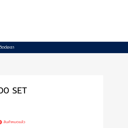
ติดต่อเรา
00 SET
สินค้าหมดแล้ว