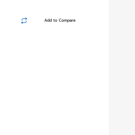
Add to Compare