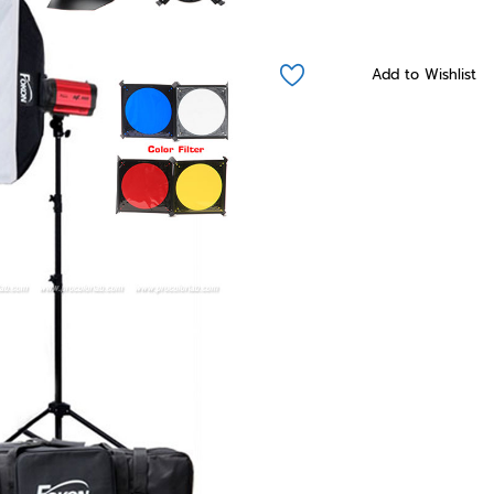
Add to Wishlist