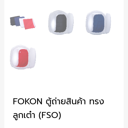
FOKON ตู้ถ่ายสินค้า ทรง
ลูกเต๋า (FSO)