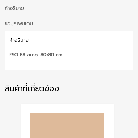
คำอธิบาย
ข้อมูลเพิ่มเติม
คำอธิบาย
FSO-88 ขนาด :80×80 cm
สินค้าที่เกี่ยวข้อง