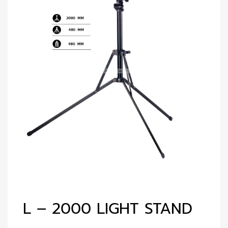
L – 2000 LIGHT STAND