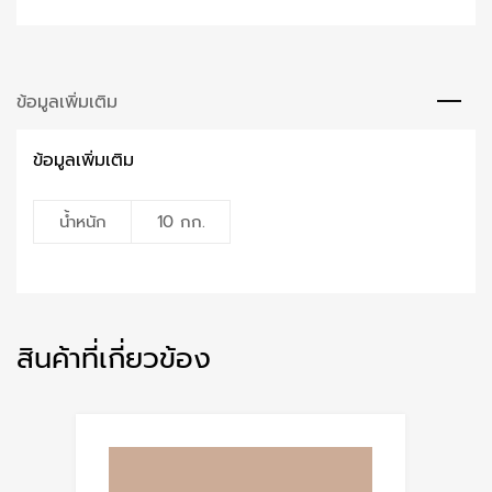
ข้อมูลเพิ่มเติม
ข้อมูลเพิ่มเติม
น้ำหนัก
10 กก.
สินค้าที่เกี่ยวข้อง