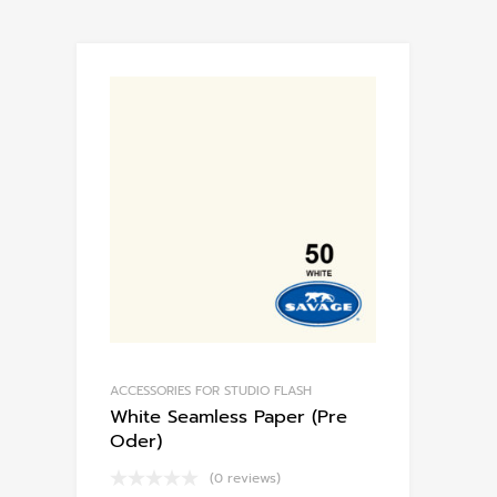
ACCESSORIES FOR STUDIO FLASH
White Seamless Paper (Pre
Oder)
(0 reviews)