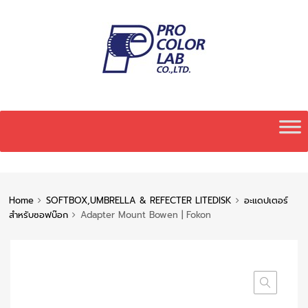
Skip
to
content
Home
SOFTBOX,UMBRELLA & REFECTER LITEDISK
อะแดปเตอร์
สำหรับซอฟบ๊อก
Adapter Mount Bowen | Fokon