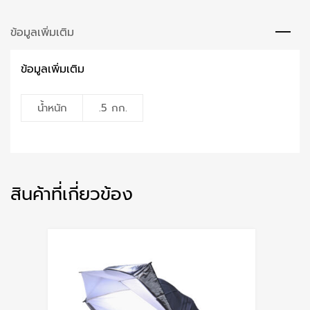
ข้อมูลเพิ่มเติม
ข้อมูลเพิ่มเติม
น้ำหนัก
.5 กก.
สินค้าที่เกี่ยวข้อง