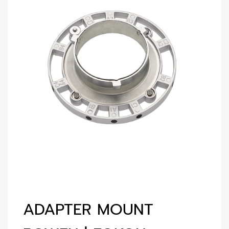
ADAPTER MOUNT