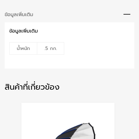
ข้อมูลเพิ่มเติม
ข้อมูลเพิ่มเติม
น้ำหนัก
.5 กก.
สินค้าที่เกี่ยวข้อง