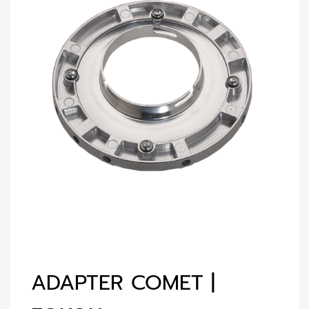
ADAPTER COMET |