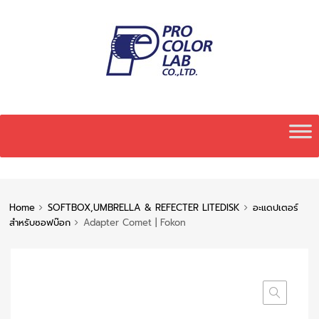
Skip
to
content
Home
SOFTBOX,UMBRELLA & REFECTER LITEDISK
อะแดปเตอร์
สำหรับซอฟบ๊อก
Adapter Comet | Fokon