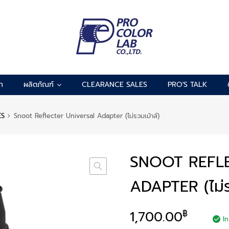
รา
ผลิตภัณฑ์
CLEARANCE SALES
PRO'S TALK
ES
Snoot Reflecter Universal Adapter (ไม่รวมเม้าส์)
SNOOT REFL
ADAPTER (ไม่ร
1,700.00
฿
I