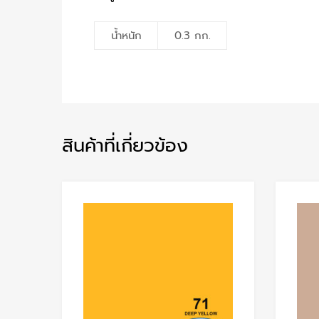
น้ำหนัก
0.3 กก.
สินค้าที่เกี่ยวข้อง
Add to Wishlist
Add to Compare