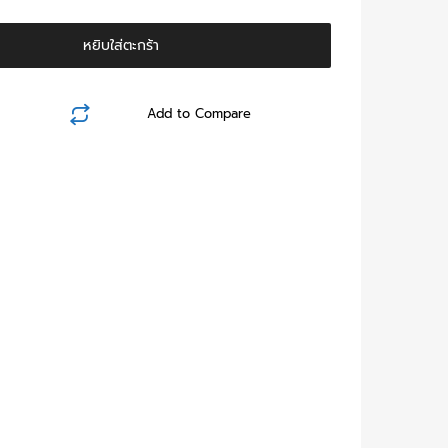
หยิบใส่ตะกร้า
Add to Compare