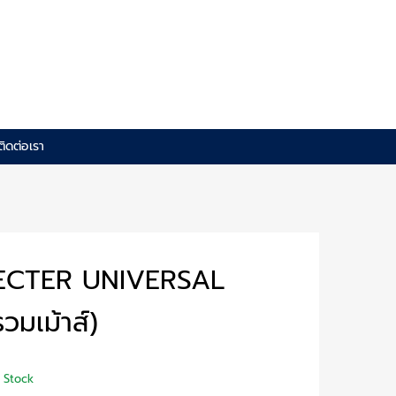
ติดต่อเรา
ECTER UNIVERSAL
วมเม้าส์)
n Stock