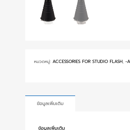
หมวดหมู่:
ACCESSORIES FOR STUDIO FLASH
,
-
ข้อมูลเพิ่มเติม
ข้อมูลเพิ่มเติม