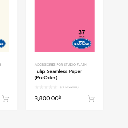
Add to Compare
Add to Compare
H
ACCESSORIES FOR STUDIO FLASH
Tulip Seamless Paper
(PreOder)
(0 reviews)
3,800.00
฿
หยิบใส่ตะกร้า
หยิบใส่ตะกร