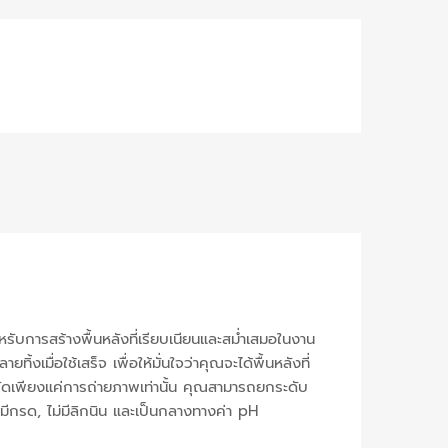
รับการสร้างพื้นหลังที่เรียบเนียนและสม่ำเสมอในงาน
มื่อใช้เสร็จ เพื่อให้มั่นใจว่าคุณจะได้พื้นหลังที่
ดเพียงแค่การถ่ายภาพเท่านั้น คุณสามารถยกระดับ
ีกรด, ไม่มีลิกนิน และเป็นกลางทางค่า pH