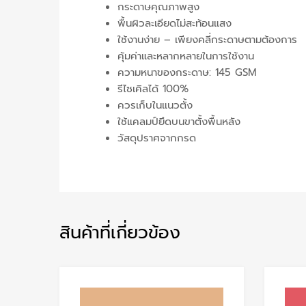
กระดาษคุณภาพสูง
พื้นผิวละเอียดไม่สะท้อนแสง
ใช้งานง่าย – เพียงคลี่กระดาษตามต้องการ
คุ้มค่าและหลากหลายในการใช้งาน
ความหนาของกระดาษ: 145 GSM
รีไซเคิลได้ 100%
ควรเก็บในแนวตั้ง
ใช้แคลมป์ยึดบนขาตั้งพื้นหลัง
วัสดุปราศจากกรด
สินค้าที่เกี่ยวข้อง
Add to Wishlist