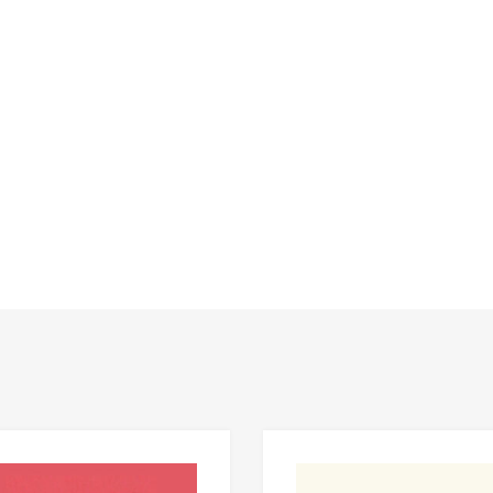
Add to Wishlist