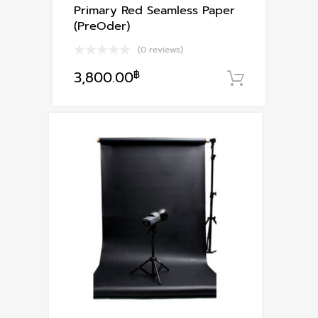
Primary Red Seamless Paper
(PreOder)
(0 reviews)
3,800.00
฿
หยิบใส่ตะ