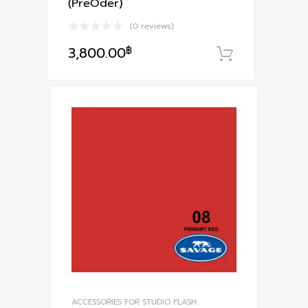
(PreOder)
(0 reviews)
3,800.00
฿
หยิบใส่ตะก
ACCESSORIES FOR STUDIO FLASH