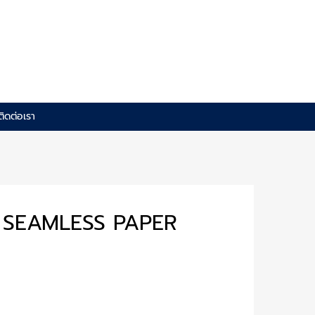
ติดต่อเรา
SEAMLESS PAPER