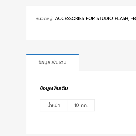
หมวดหมู่:
ACCESSORIES FOR STUDIO FLASH
,
-
ข้อมูลเพิ่มเติม
ข้อมูลเพิ่มเติม
น้ำหนัก
10 กก.