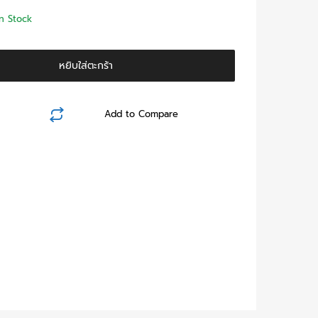
In Stock
หยิบใส่ตะกร้า
Add to Compare