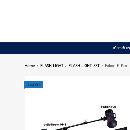
Skip
เกี่ยวกับเ
to
content
Home
FLASH LIGHT
FLASH LIGHT SET
Fokon F. Pro
ลดราคา!