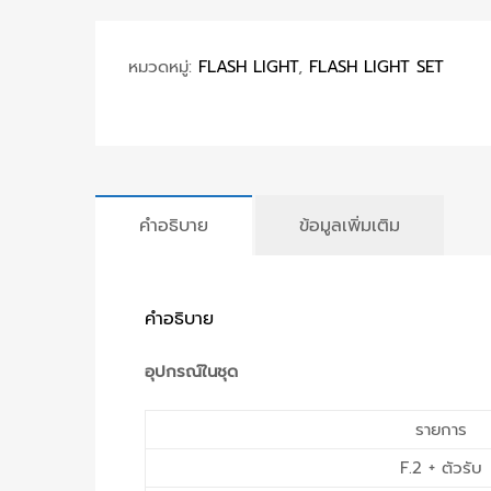
หมวดหมู่:
FLASH LIGHT
,
FLASH LIGHT SET
คำอธิบาย
ข้อมูลเพิ่มเติม
คำอธิบาย
อุปกรณ์ในชุด
รายการ
F.2 + ตัวรับ