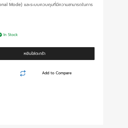
onal Mode) และระบบควบคุมที่มีความสามารถในการ
ent
In Stock
e
หยิบใส่ตะกร้า
00.00฿.
Add to Compare