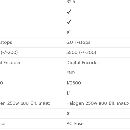
32.5
✘
-stops
6.0 F-stops
(+/-200)
5500 (+/-200)
al Encoder
Digital Encoder
FND
00
1/2300
1.1
en 250w แบบ E11, เกลียว
Halogen 250w แบบ E11, เกลียว
✘
use
AC Fuse