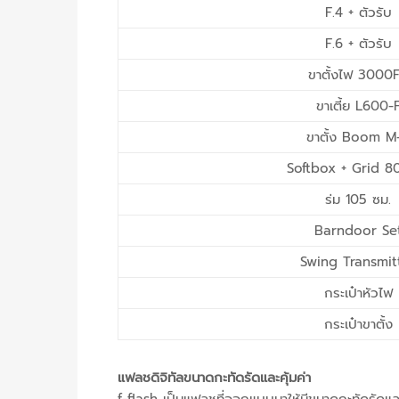
F.4 + ตัวรับ
F.6 + ตัวรับ
ขาตั้งไฟ 3000
ขาเตี้ย L600-
ขาตั้ง Boom M
Softbox + Grid 8
ร่ม 105 ซม.
Barndoor Se
Swing Transmit
กระเป๋าหัวไฟ
กระเป๋าขาตั้ง
แฟลชดิจิทัลขนาดกะทัดรัดและคุ้มค่า
f-flash เป็นแฟลชที่ออกแบบมาให้มีขนาดกะทัดรัดและคุ