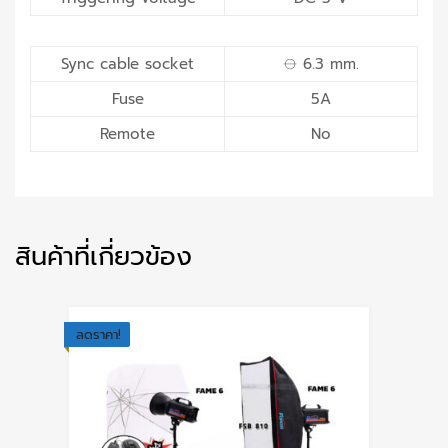
Sync cable socket
⦵ 6.3 mm.
Fuse
5A
Remote
No
สินค้าที่เกี่ยวข้อง
ลดราคา!