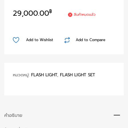
29,000.00
฿
สินค้าหมดแล้ว
Add to Wishlist
Add to Compare
หมวดหมู่:
FLASH LIGHT
,
FLASH LIGHT SET
คำอธิบาย