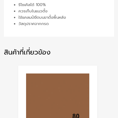
รีไซเคิลได้ 100%
ควรเก็บในแนวตั้ง
ใช้แคลมป์ยึดบนขาตั้งพื้นหลัง
วัสดุปราศจากกรด
สินค้าที่เกี่ยวข้อง