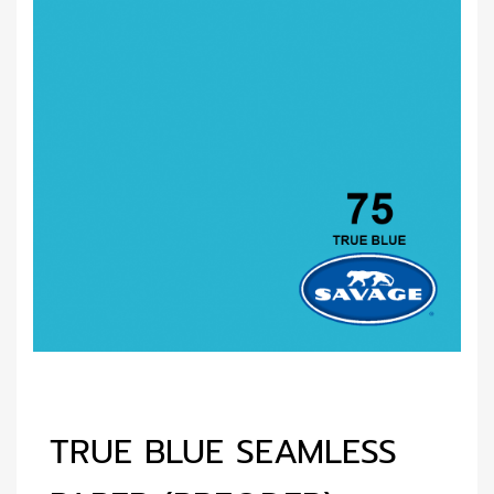
TRUE BLUE SEAMLESS