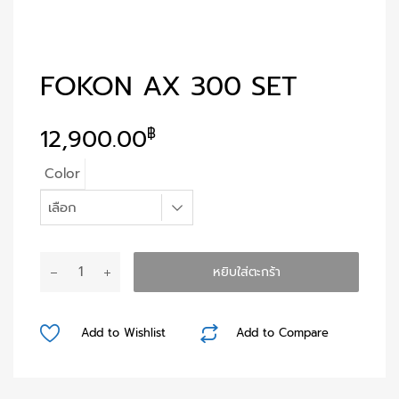
FOKON AX 300 SET
12,900.00
฿
Color
จำนวน
หยิบใส่ตะกร้า
Fokon
AX
300
Add to Wishlist
Add to Compare
Set
ชิ้น