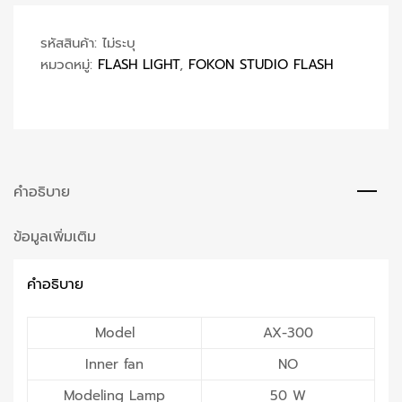
รหัสสินค้า:
ไม่ระบุ
หมวดหมู่:
FLASH LIGHT
,
FOKON STUDIO FLASH
คำอธิบาย
ข้อมูลเพิ่มเติม
คำอธิบาย
Model
AX-300
Inner fan
NO
Modeling Lamp
50 W