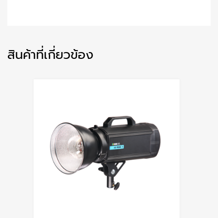
สินค้าที่เกี่ยวข้อง