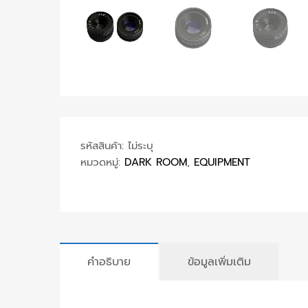
รหัสสินค้า:
ไม่ระบุ
หมวดหมู่:
DARK ROOM
,
EQUIPMENT
คำอธิบาย
ข้อมูลเพิ่มเติม