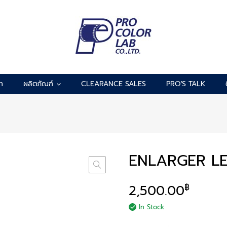
รา
ผลิตภัณฑ์
CLEARANCE SALES
PRO'S TALK
ENLARGER L
2,500.00
฿
In Stock