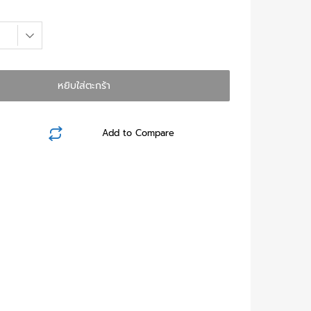
หยิบใส่ตะกร้า
Add to Compare