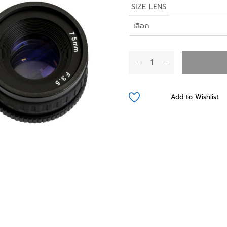
SIZE LENS
จำนวน
Enlarger
Lens
ชิ้น
Add to Wishlist