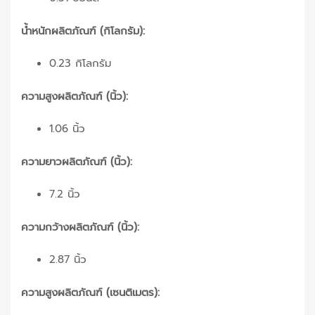
น้ำหนักผลิตภัณฑ์ (กิโลกรัม):
0.23 กิโลกรัม
ความสูงผลิตภัณฑ์ (นิ้ว):
1.06 นิ้ว
ความยาวผลิตภัณฑ์ (นิ้ว):
7.2 นิ้ว
ความกว้างผลิตภัณฑ์ (นิ้ว):
2.87 นิ้ว
ความสูงผลิตภัณฑ์ (เซนติเมตร):