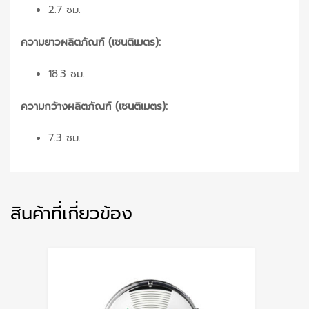
2.7 ซม.
ความยาวผลิตภัณฑ์ (เซนติเมตร):
18.3 ซม.
ความกว้างผลิตภัณฑ์ (เซนติเมตร):
7.3 ซม.
สินค้าที่เกี่ยวข้อง