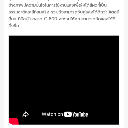
ช่างภาพมีความมั่นใจในการใช้งานแสงเพื่อให้ได้สีผิวที่เป็น
ธรรมชาติและสีที่สมจริง รวมถึงสามารถจับคู่แสงได้ดีกว่ามิเตอร์
อื่นๆ ที่มีอยู่ในตลาด C-800 จะช่วยให้คุณสามารถจัดแสงได้ดี
ยิ่งขึ้น