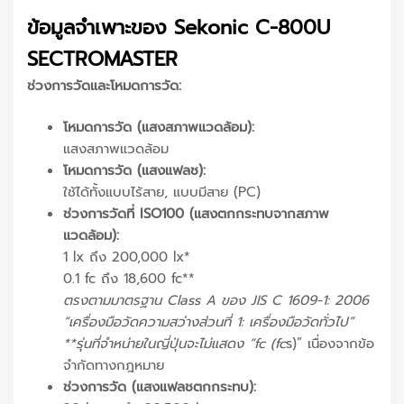
ข้อมูลจำเพาะของ Sekonic C-800U
SECTROMASTER
ช่วงการวัดและโหมดการวัด:
โหมดการวัด (แสงสภาพแวดล้อม):
แสงสภาพแวดล้อม
โหมดการวัด (แสงแฟลช):
ใช้ได้ทั้งแบบไร้สาย, แบบมีสาย (PC)
ช่วงการวัดที่ ISO100 (แสงตกกระทบจากสภาพ
แวดล้อม):
1 lx ถึง 200,000 lx*
0.1 fc ถึง 18,600 fc**
ตรงตามมาตรฐาน Class A ของ JIS C 1609-1: 2006
“เครื่องมือวัดความสว่างส่วนที่ 1: เครื่องมือวัดทั่วไป”
**รุ่นที่จำหน่ายในญี่ปุ่นจะไม่แสดง “fc (fc
s)” เนื่องจากข้อ
จำกัดทางกฎหมาย
ช่วงการวัด (แสงแฟลชตกกระทบ):