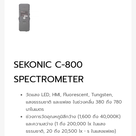
SEKONIC C-800
SPECTROMETER
วัดแสง LED, HMI, Fluorescent, Tungsten,
แสงธรรมชาติ และแฟลช ในช่วงคลื่น 380 ถึง 780
นาโนเมตร
ช่วงการวัดอุณหภูมิสีกว้าง (1,600 ถึง 40,000K)
และความสว่าง (1 ถึง 200,000 lx ในแสง
ธรรมชาติ, 20 ถึง 20,500 lx・s ในแสงแฟลช)