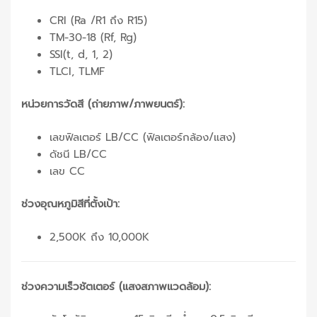
CRI (Ra /R1 ถึง R15)
TM-30-18 (Rf, Rg)
SSI(t, d, 1, 2)
TLCI, TLMF
หน่วยการวัดสี (ถ่ายภาพ/ภาพยนตร์):
เลขฟิลเตอร์ LB/CC (ฟิลเตอร์กล้อง/แสง)
ดัชนี LB/CC
เลข CC
ช่วงอุณหภูมิสีที่ตั้งเป้า:
2,500K ถึง 10,000K
ช่วงความเร็วชัตเตอร์ (แสงสภาพแวดล้อม):