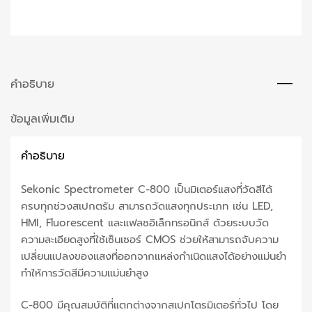
คำอธิบาย
ข้อมูลเพิ่มเติม
คำอธิบาย
Sekonic Spectrometer C-800 เป็นมิเตอร์แสงที่วัดสีได้
ครบทุกช่วงสเปกตรัม สามารถวัดแสงทุกประเภท เช่น LED,
HMI, Fluorescent และแฟลชอิเล็กทรอนิกส์ ด้วยระบบวัด
ความละเอียดสูงที่ใช้เซ็นเซอร์ CMOS ช่วยให้สามารถจับความ
เปลี่ยนแปลงของแสงที่ออกจากแหล่งกำเนิดแสงได้อย่างแม่นยำ
ทำให้การวัดสีมีความแม่นยำสูง
C-800 มีคุณสมบัติที่แตกต่างจากสเปกโตรมิเตอร์ทั่วไป โดย