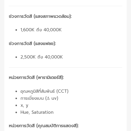
ช่วงการวัดสี (แสงสภาพแวดล้อม):
1,600K ถึง 40,000K
ช่วงการวัดสี (แสงแฟลช):
2,500K ถึง 40,000K
หน่วยการวัดสี (พารามิเตอร์สี):
อุณหภูมิสีที่สัมพันธ์ (CCT)
การเบี่ยงเบน (Δ uv)
x, y
Hue, Saturation
หน่วยการวัดสี (คุณสมบัติการแสดงสี):