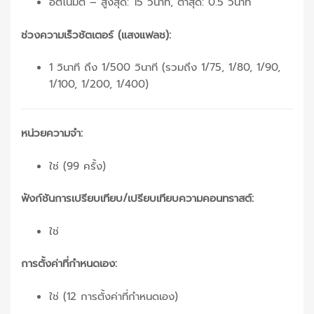
อัตโนมัติ – สูงสุด: 15 วินาที, ต่ำสุด: 0.5 วินาที
ช่วงความเร็วชัตเตอร์ (แสงแฟลช):
1 วินาที ถึง 1/500 วินาที (รวมถึง 1/75, 1/80, 1/90,
1/100, 1/200, 1/400)
หน่วยความจำ:
ใช่ (99 ครั้ง)
ฟังก์ชันการเปรียบเทียบ/เปรียบเทียบความคอนทราสต์:
ใช่
การตั้งค่าที่กำหนดเอง:
ใช่ (12 การตั้งค่าที่กำหนดเอง)