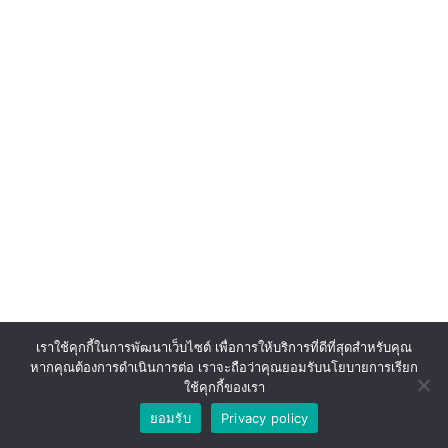
เราใช้คุกกี้ในการพัฒนาเว็บไซต์ เพื่อการให้บริการที่ดีที่สุดสำหรับคุณ
หากคุณต้องการดำเนินการต่อ เราจะถือว่าคุณยอมรับนโยบายการเรียก
ใช้คุกกี้ของเรา
ยอมรับ
Privacy policy