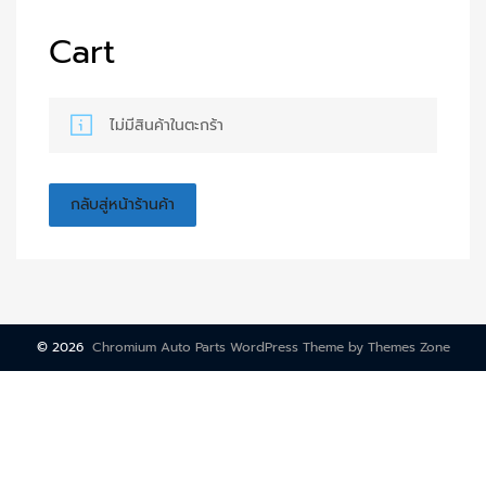
Cart
ไม่มีสินค้าในตะกร้า
กลับสู่หน้าร้านค้า
©
2026
Chromium Auto Parts WordPress Theme by Themes Zone